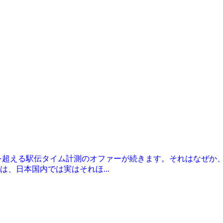
を超える駅伝タイム計測のオファーが続きます。それはなぜか
、日本国内では実はそれほ...