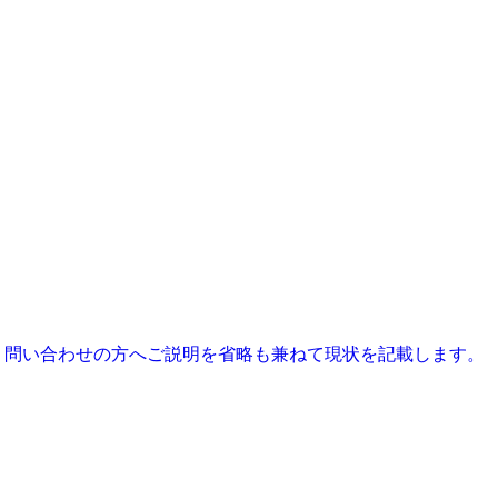
、問い合わせの方へご説明を省略も兼ねて現状を記載します。