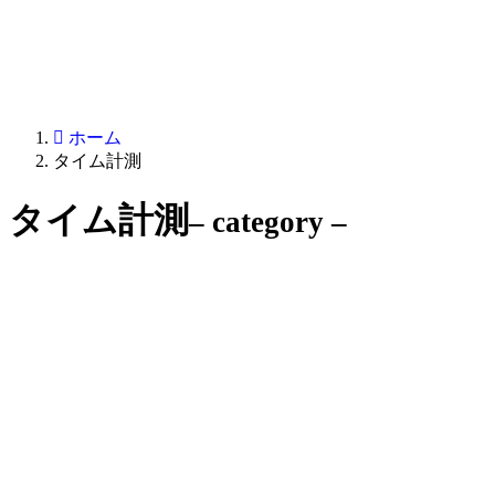
ホーム
タイム計測
タイム計測
– category –