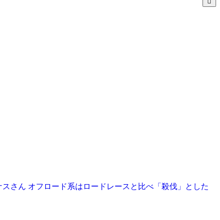
いるジェイナスさん オフロード系はロードレースと比べ「殺伐」とした