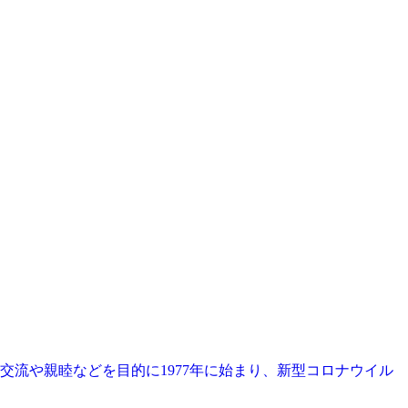
交流や親睦などを目的に1977年に始まり、新型コロナウイル