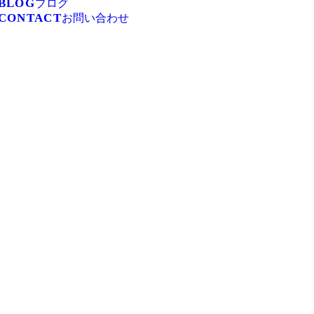
BLOG
ブログ
CONTACT
お問い合わせ