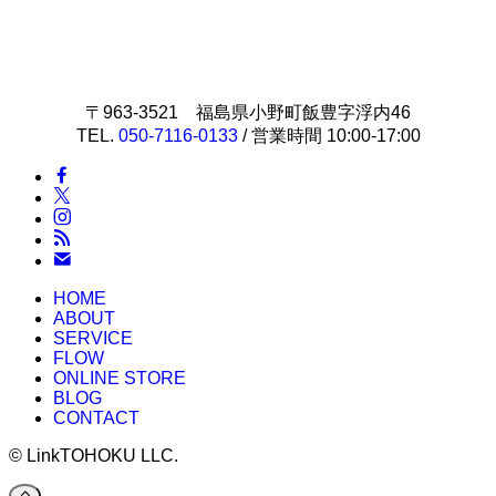
〒963-3521 福島県小野町飯豊字浮内46
TEL.
050-7116-0133
/ 営業時間 10:00-17:00
HOME
ABOUT
SERVICE
FLOW
ONLINE STORE
BLOG
CONTACT
©
LinkTOHOKU LLC.