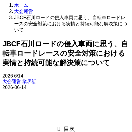
ホーム
大会運営
JBCF石川ロードの侵入車両に思う、自転車ロードレ
ースの安全対策における実情と持続可能な解決策につ
いて
JBCF石川ロードの侵入車両に思う、自
転車ロードレースの安全対策における
実情と持続可能な解決策について
2026
6/14
大会運営
業界話
2026-06-14
目次