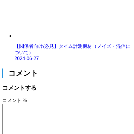
【関係者向け/必見】タイム計測機材（ノイズ・混信に
ついて）
2024-06-27
コメント
コメントする
コメント
※