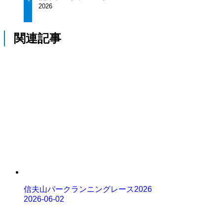
2026
関連記事
信夫山パークランニングレース2026
2026-06-02