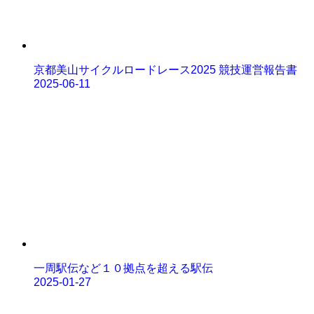
京都美山サイクルロードレース2025 競技運営報告書
2025-06-11
一周駅伝など１０拠点を超える駅伝
2025-01-27