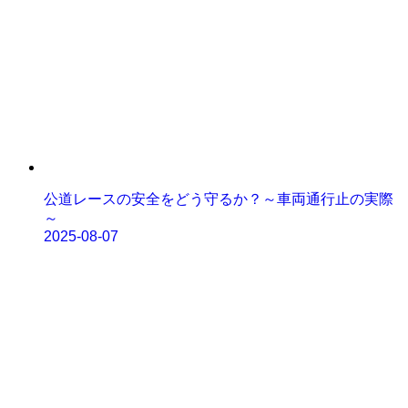
公道レースの安全をどう守るか？～車両通行止の実際
～
2025-08-07