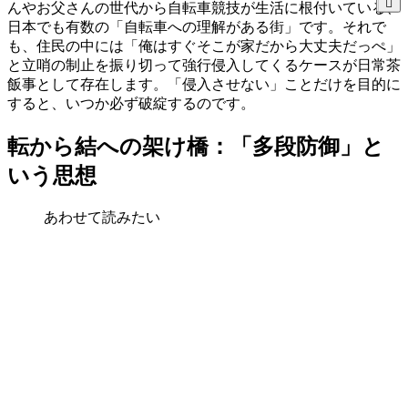
んやお父さんの世代から自転車競技が生活に根付いている、
日本でも有数の「自転車への理解がある街」です。それで
も、住民の中には「俺はすぐそこが家だから大丈夫だっぺ」
と立哨の制止を振り切って強行侵入してくるケースが日常茶
飯事として存在します。「侵入させない」ことだけを目的に
すると、いつか必ず破綻するのです。
転から結への架け橋：「多段防御」と
いう思想
あわせて読みたい