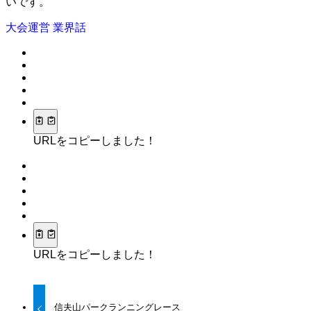
いです。
大会運営
業界話
URLをコピーしました！
URLをコピーしました！
信夫山パークランニングレース