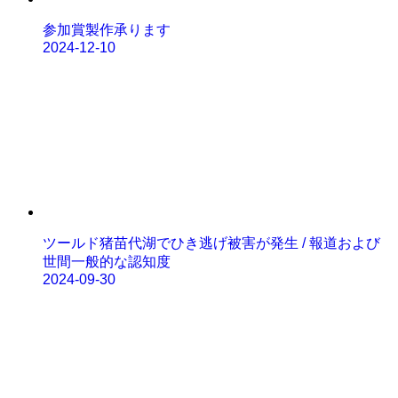
参加賞製作承ります
2024-12-10
ツールド猪苗代湖でひき逃げ被害が発生 / 報道および
世間一般的な認知度
2024-09-30