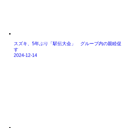
スズキ、5年ぶり「駅伝大会」 グループ内の親睦促
す
2024-12-14