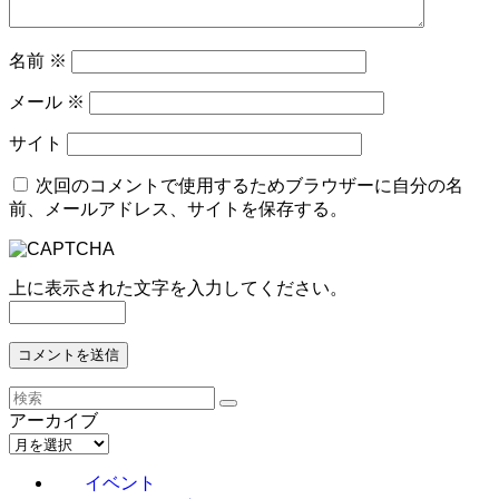
名前
※
メール
※
サイト
次回のコメントで使用するためブラウザーに自分の名
前、メールアドレス、サイトを保存する。
上に表示された文字を入力してください。
アーカイブ
イベント