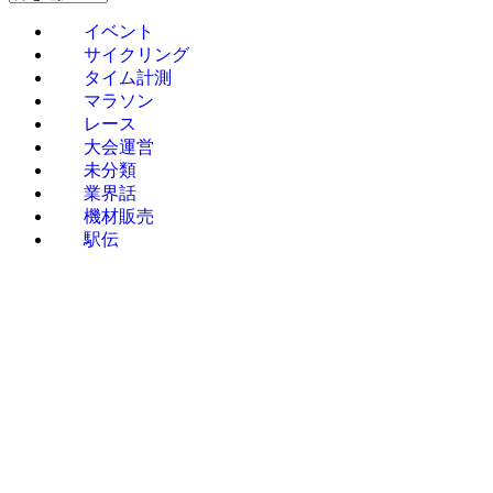
イベント
サイクリング
タイム計測
マラソン
レース
大会運営
未分類
業界話
機材販売
駅伝