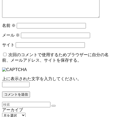
名前
※
メール
※
サイト
次回のコメントで使用するためブラウザーに自分の名
前、メールアドレス、サイトを保存する。
上に表示された文字を入力してください。
アーカイブ