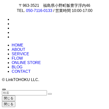
〒963-3521 福島県小野町飯豊字浮内46
TEL.
050-7116-0133
/ 営業時間 10:00-17:00
HOME
ABOUT
SERVICE
FLOW
ONLINE STORE
BLOG
CONTACT
©
LinkTOHOKU LLC.
閉じる
閉じる