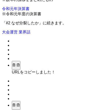
令和元年決算書
※令和元年度の決算書
「#2 なぜ分裂したか」に続きます。
大会運営
業界話
URLをコピーしました！