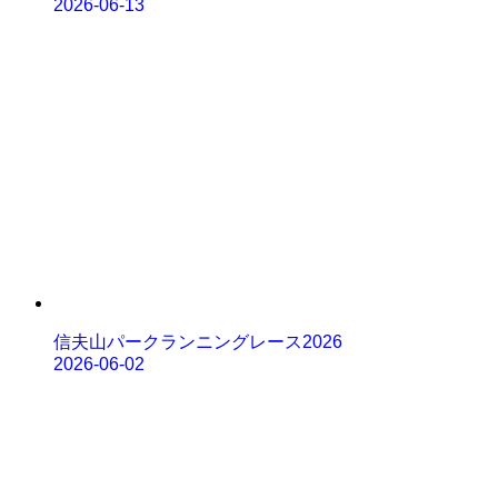
2026-06-13
信夫山パークランニングレース2026
2026-06-02