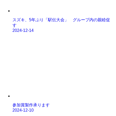
スズキ、5年ぶり「駅伝大会」 グループ内の親睦促
す
2024-12-14
参加賞製作承ります
2024-12-10