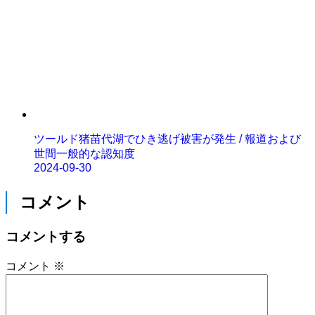
ツールド猪苗代湖でひき逃げ被害が発生 / 報道および
世間一般的な認知度
2024-09-30
コメント
コメントする
コメント
※