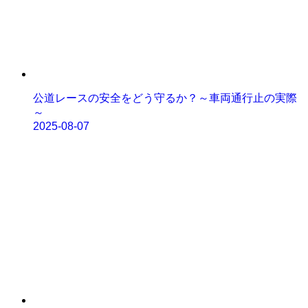
公道レースの安全をどう守るか？～車両通行止の実際
～
2025-08-07