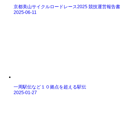
京都美山サイクルロードレース2025 競技運営報告書
2025-06-11
一周駅伝など１０拠点を超える駅伝
2025-01-27