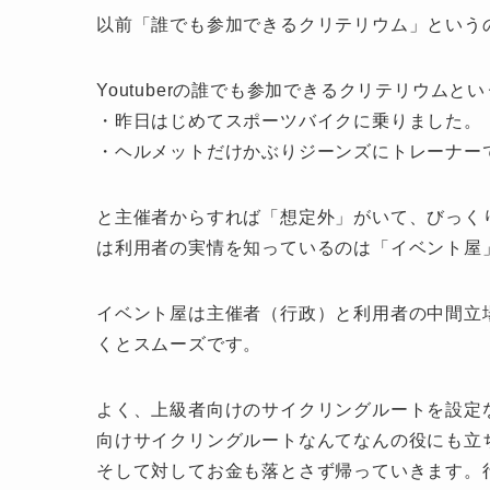
以前「誰でも参加できるクリテリウム」という
Youtuberの誰でも参加できるクリテリウムと
・昨日はじめてスポーツバイクに乗りました。
・ヘルメットだけかぶりジーンズにトレーナー
と主催者からすれば「想定外」がいて、びっく
は利用者の実情を知っているのは「イベント屋
イベント屋は主催者（行政）と利用者の中間立
くとスムーズです。
よく、上級者向けのサイクリングルートを設定
向けサイクリングルートなんてなんの役にも立
そして対してお金も落とさず帰っていきます。