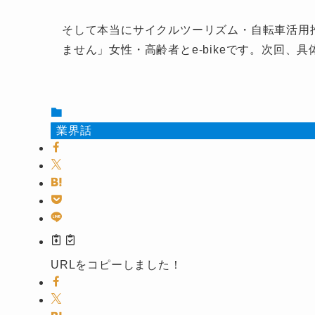
そして本当にサイクルツーリズム・自転車活用
ません」女性・高齢者とe-bikeです。次回、
業界話
URLをコピーしました！