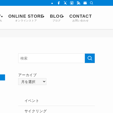
W
ONLINE STORE
BLOG
CONTACT
れ
オンラインストア
ブログ
お問い合わせ
アーカイブ
イベント
サイクリング