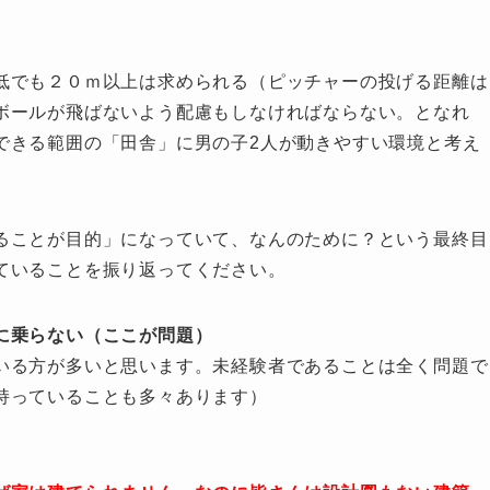
低でも２０ｍ以上は求められる（ピッチャーの投げる距離は
ボールが飛ばないよう配慮もしなければならない。となれ
できる範囲の「田舎」に男の子2人が動きやすい環境と考え
ることが目的」になっていて、なんのために？という最終目
ていることを振り返ってください。
に乗らない（ここが問題）
いる方が多いと思います。未経験者であることは全く問題で
持っていることも多々あります）