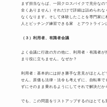
まず担当ならば、一回クロスバイクで充分なの
全くありません）それだけで詳細は詰められな
なくなります。そして体験したことを専門家に
人とピッチング練習できる家 とアウトライン
（３）利用者、有識者会議
よく会議に行政の方の他に、利用者・有識者が
まり役に立ちません。なぜか？
利用者：基本的には好き勝手な意見がほとんど
せん。原価も法律・法令も考えずに、自転車で
ずにそのまま乗れるようにしてそれで解決だか
でも、この問題をリストアップするのはとても