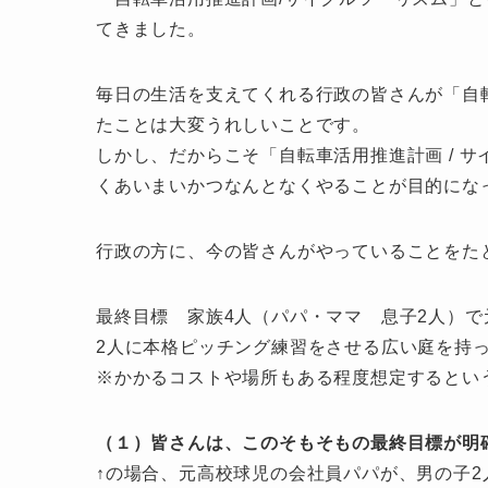
てきました。
毎日の生活を支えてくれる行政の皆さんが「自
たことは大変うれしいことです。
しかし、だからこそ「自転車活用推進計画 / 
くあいまいかつなんとなくやることが目的にな
行政の方に、今の皆さんがやっていることをた
最終目標 家族4人（パパ・ママ 息子2人）
2人に本格ピッチング練習をさせる広い庭を持
※かかるコストや場所もある程度想定するとい
（１）皆さんは、このそもそもの最終目標が明
↑の場合、元高校球児の会社員パパが、男の子