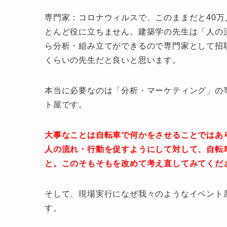
専門家：コロナウィルスで、このままだと40
とんど役に立ちません。建築学の先生は「人の
ら分析・組み立てができるので専門家として招
くらいの先生だと良いと思います。
本当に必要なのは「分析・マーケティング」の
ト屋です。
大事なことは自転車で何かをさせることではあ
人の流れ・行動を促すようにして対して、自転
と。このそもそもを改めて考え直してみてくだ
そして、現場実行になぜ我々のようなイベント
す。