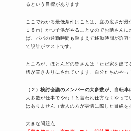
るという目標があります
ここでわかる最低条件はことは、庭の広さが最
１８ｍ）かつ子供がやることなのでお隣さんに
ば、パパの通勤時間も踏まえて移動時間が許容
て設計がマストです。
ところが、ほとんどの皆さんは「ただ家を建て
標が置き去りにされています。自分たちのやっ
（２）検討会議のメンバーの大多数が、自転車
大多数が仕事でやれ！と言われ仕方なくやって
はありません（素人の方が実情に際した目線を
大きな問題点