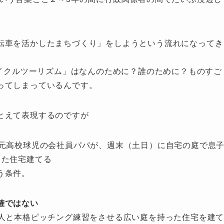
転車を活かしたまちづくり」をしようという流れになってき
サイクルツーリズム」はなんのために？誰のために？ものすご
ってしまっているんです。
とえて表現するのですが
で元高校球児の会社員パパが、週末（土日）に自宅の庭で息
った住宅建てる
う条件。
確ではない
2人と本格ピッチング練習をさせる広い庭を持った住宅を建