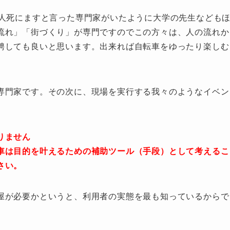
万人死にますと言った専門家がいたように大学の先生なども
流れ」「街づくり」が専門ですのでこの方々は、人の流れか
聘しても良いと思います。出来れば自転車をゆったり楽しむ
専門家です。その次に、現場を実行する我々のようなイベン
りません
車は目的を叶えるための補助ツール（手段）として考えるこ
さい。
屋が必要かというと、利用者の実態を最も知っているからで