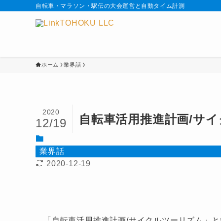
自転車・マラソン・駅伝の大会運営と自動タイム計測
ホーム
業界話
2020
自転車活用推進計画/サイ
12/19
業界話
2020-12-19
「自転車活用推進計画/サイクルツーリズム」